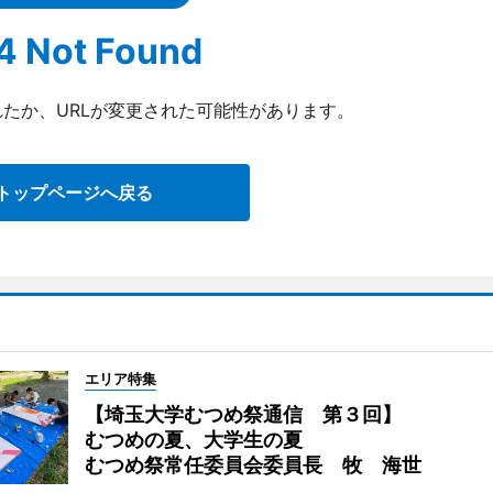
4 Not Found
たか、URLが変更された可能性があります。
トップページへ戻る
エリア特集
【埼玉大学むつめ祭通信 第３回】
むつめの夏、大学生の夏
むつめ祭常任委員会委員長 牧 海世