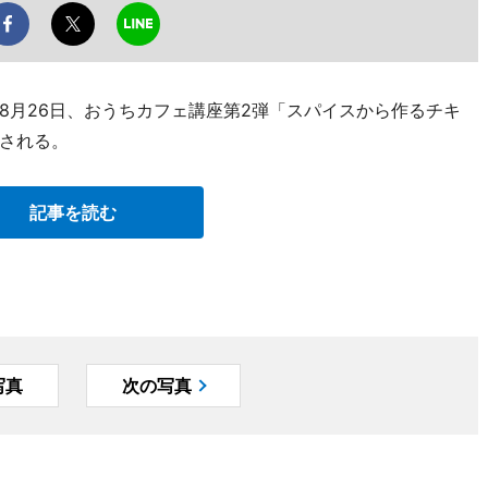
8月26日、おうちカフェ講座第2弾「スパイスから作るチキ
される。
記事を読む
写真
次の写真