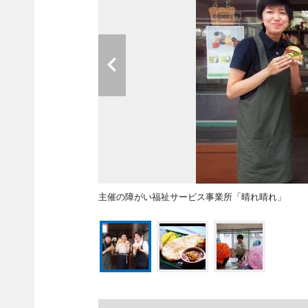
主催の障がい福祉サービス事業所「晴れ晴れ」