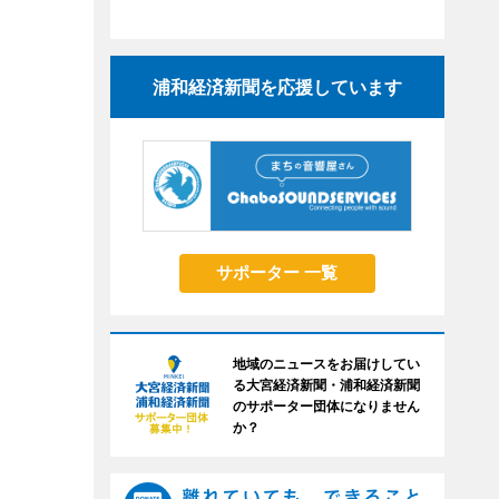
浦和経済新聞を応援しています
サポーター 一覧
地域のニュースをお届けしてい
る大宮経済新聞・浦和経済新聞
のサポーター団体になりません
か？