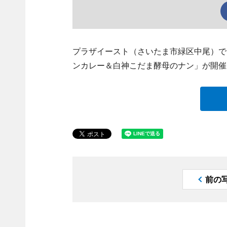
プラザイースト（さいたま市緑区中尾）で
ンカレー＆白神こだま酵母のナン」が開催
前の