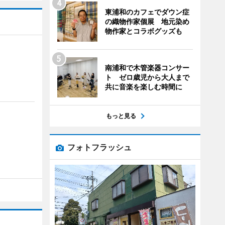
東浦和のカフェでダウン症
の織物作家個展 地元染め
物作家とコラボグッズも
南浦和で木管楽器コンサー
ト ゼロ歳児から大人まで
共に音楽を楽しむ時間に
もっと見る
フォトフラッシュ