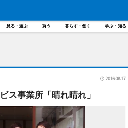
見る・遊ぶ
買う
暮らす・働く
学ぶ・知る
2016.08.17
ビス事業所「晴れ晴れ」