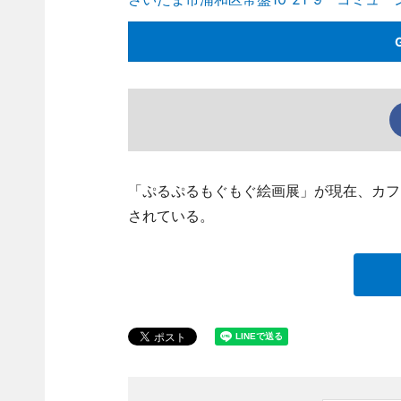
「ぷるぷるもぐもぐ絵画展」が現在、カフ
されている。