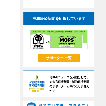
浦和経済新聞を応援しています
サポーター 一覧
地域のニュースをお届けしてい
る大宮経済新聞・浦和経済新聞
のサポーター団体になりません
か？