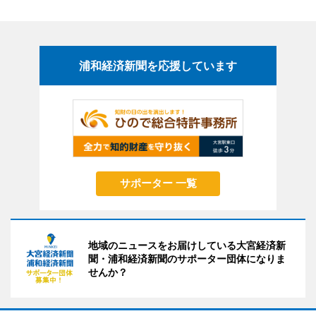
浦和経済新聞を応援しています
サポーター 一覧
地域のニュースをお届けしている大宮経済新
聞・浦和経済新聞のサポーター団体になりま
せんか？