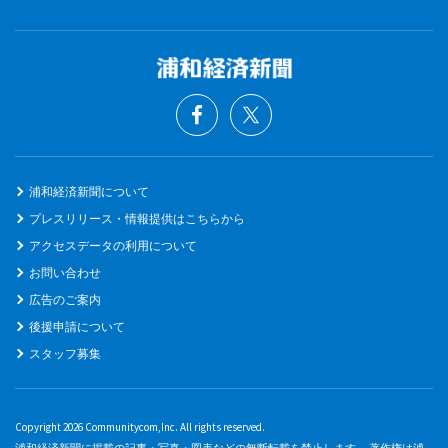
浦和経済新聞について
プレスリリース・情報提供はこちらから
アクセスデータの利用について
お問い合わせ
広告のご案内
後援申請について
スタッフ募集
Copyright 2026 Communitycom,Inc. All rights reserved.