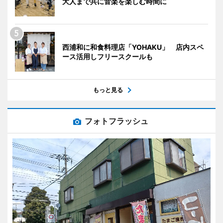
大人まで共に音楽を楽しむ時間に
西浦和に和食料理店「YOHAKU」 店内スペ
ース活用しフリースクールも
もっと見る
フォトフラッシュ