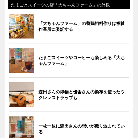
たまごとスイーツの店「大ちゃんファーム」の外観
「大ちゃんファーム」の養鶏飼料作りは福祉
作業所に委託する
たまごスイーツやコーヒーも楽しめる「大ち
ゃんファーム」
森田さんの織物と優舎さんの染布を使ったウ
クレレストラップも
一枚一枚に森田さんの想いが織り込まれてい
る