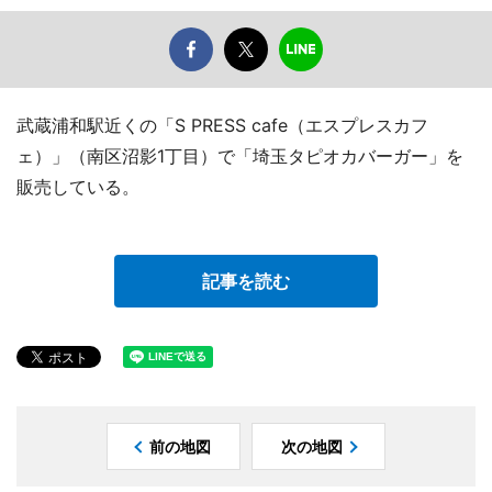
武蔵浦和駅近くの「S PRESS cafe（エスプレスカフ
ェ）」（南区沼影1丁目）で「埼玉タピオカバーガー」を
販売している。
記事を読む
前の地図
次の地図