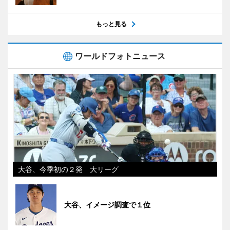
もっと見る
ワールドフォトニュース
大谷、今季初の２発 大リーグ
大谷、イメージ調査で１位