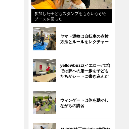
参加した子どもスタンプをもらいながら
ブースを回った
ヤマト運輸は自転車の点検
方法とルールをレクチャー
yellowbuzz(イエローバズ)
では夢への第一歩を子ども
たちがシートに書き込んだ
ウィンゲートは体を動かし
ながらの講習