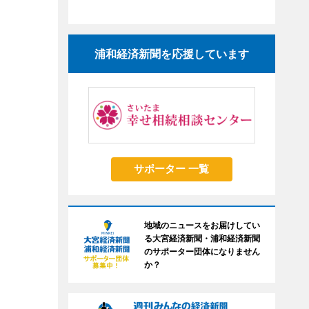
浦和経済新聞を応援しています
サポーター 一覧
地域のニュースをお届けしてい
る大宮経済新聞・浦和経済新聞
のサポーター団体になりません
か？