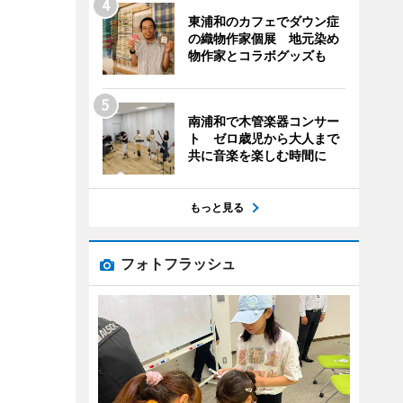
東浦和のカフェでダウン症
の織物作家個展 地元染め
物作家とコラボグッズも
南浦和で木管楽器コンサー
ト ゼロ歳児から大人まで
共に音楽を楽しむ時間に
もっと見る
フォトフラッシュ