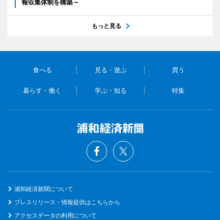
報収集体制を構築～
もっと見る
食べる
見る・遊ぶ
買う
暮らす・働く
学ぶ・知る
特集
浦和経済新聞について
プレスリリース・情報提供はこちらから
アクセスデータの利用について