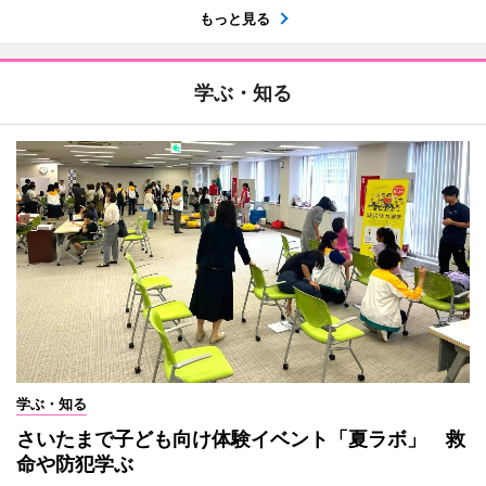
もっと見る
学ぶ・知る
学ぶ・知る
さいたまで子ども向け体験イベント「夏ラボ」 救
命や防犯学ぶ