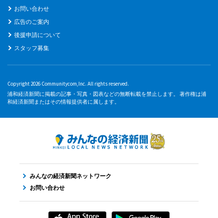
お問い合わせ
広告のご案内
後援申請について
スタッフ募集
Copyright 2026 Communitycom,Inc. All rights reserved.
浦和経済新聞に掲載の記事・写真・図表などの無断転載を禁止します。 著作権は浦
和経済新聞またはその情報提供者に属します。
みんなの経済新聞ネットワーク
お問い合わせ