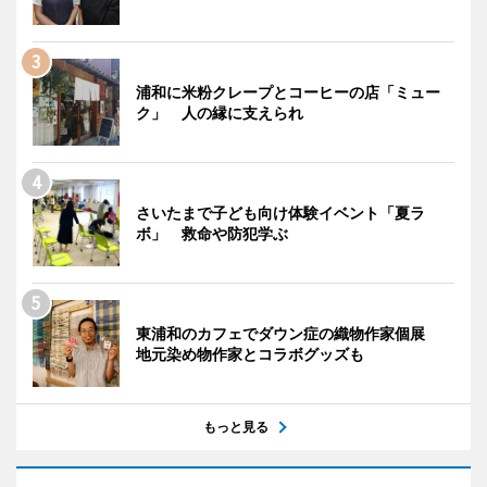
浦和に米粉クレープとコーヒーの店「ミュー
ク」 人の縁に支えられ
さいたまで子ども向け体験イベント「夏ラ
ボ」 救命や防犯学ぶ
東浦和のカフェでダウン症の織物作家個展
地元染め物作家とコラボグッズも
もっと見る