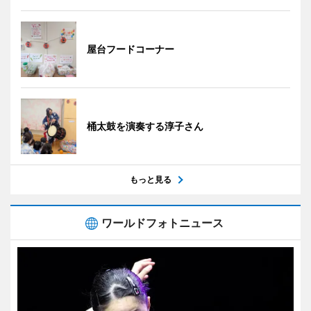
屋台フードコーナー
桶太鼓を演奏する淳子さん
もっと見る
ワールドフォトニュース