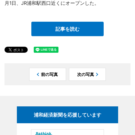
月1日、JR浦和駅西口近くにオープンした。
記事を読む
前の写真
次の写真
浦和経済新聞を応援しています