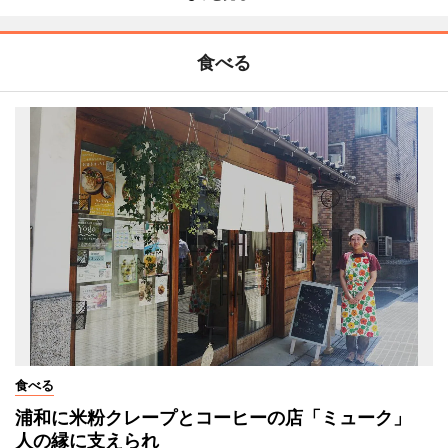
食べる
食べる
浦和に米粉クレープとコーヒーの店「ミューク」
人の縁に支えられ