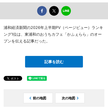
浦和経済新聞の2026年上半期PV（ページビュー）ランキ
ング1位は、東浦和のおうちカフェ「かふぇらら」のオー
プンを伝える記事だった。
記事を読む
前の地図
次の地図