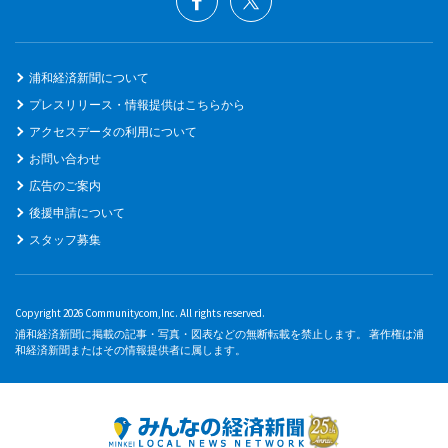
浦和経済新聞について
プレスリリース・情報提供はこちらから
アクセスデータの利用について
お問い合わせ
広告のご案内
後援申請について
スタッフ募集
Copyright 2026 Communitycom,Inc. All rights reserved.
浦和経済新聞に掲載の記事・写真・図表などの無断転載を禁止します。 著作権は浦
和経済新聞またはその情報提供者に属します。