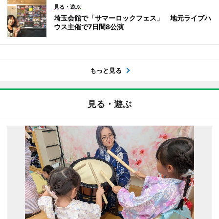
見る・遊ぶ
埼玉会館で「サマーロックフェス」 地元ライブハ
ウス主催で7日間8公演
もっと見る
見る・遊ぶ