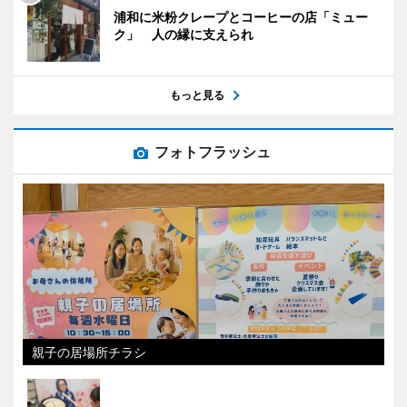
浦和に米粉クレープとコーヒーの店「ミュー
ク」 人の縁に支えられ
もっと見る
フォトフラッシュ
親子の居場所チラシ