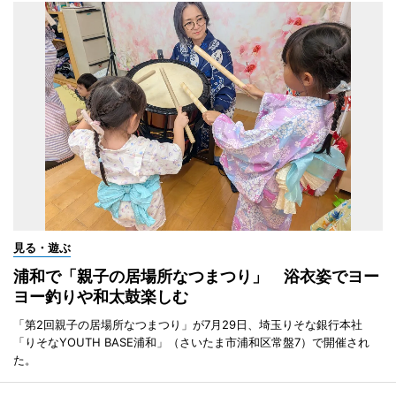
見る・遊ぶ
浦和で「親子の居場所なつまつり」 浴衣姿でヨー
ヨー釣りや和太鼓楽しむ
「第2回親子の居場所なつまつり」が7月29日、埼玉りそな銀行本社
「りそなYOUTH BASE浦和」（さいたま市浦和区常盤7）で開催され
た。