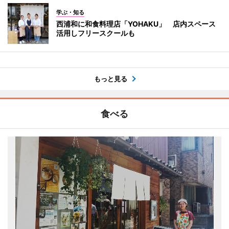
学ぶ・知る
西浦和に和食料理店「YOHAKU」 店内スペース
活用しフリースクールも
もっと見る
食べる