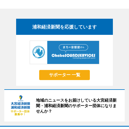
浦和経済新聞を応援しています
サポーター 一覧
地域のニュースをお届けしている大宮経済新
聞・浦和経済新聞のサポーター団体になりま
せんか？