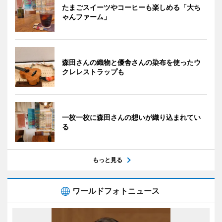
たまごスイーツやコーヒーも楽しめる「大ち
ゃんファーム」
森田さんの織物と優舎さんの染布を使ったウ
クレレストラップも
一枚一枚に森田さんの想いが織り込まれてい
る
もっと見る
ワールドフォトニュース