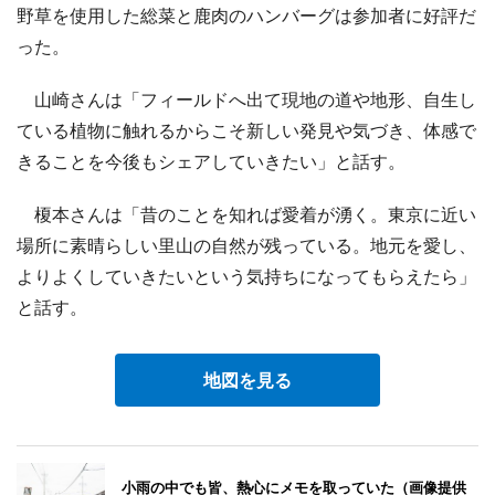
野草を使用した総菜と鹿肉のハンバーグは参加者に好評だ
った。
山崎さんは「フィールドへ出て現地の道や地形、自生し
ている植物に触れるからこそ新しい発見や気づき、体感で
きることを今後もシェアしていきたい」と話す。
榎本さんは「昔のことを知れば愛着が湧く。東京に近い
場所に素晴らしい里山の自然が残っている。地元を愛し、
よりよくしていきたいという気持ちになってもらえたら」
と話す。
地図を見る
小雨の中でも皆、熱心にメモを取っていた（画像提供