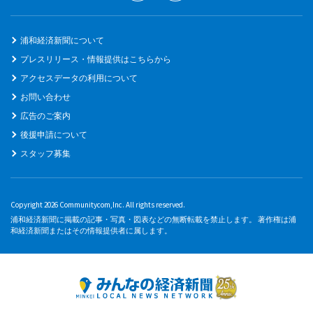
浦和経済新聞について
プレスリリース・情報提供はこちらから
アクセスデータの利用について
お問い合わせ
広告のご案内
後援申請について
スタッフ募集
Copyright 2026 Communitycom,Inc. All rights reserved.
浦和経済新聞に掲載の記事・写真・図表などの無断転載を禁止します。 著作権は浦
和経済新聞またはその情報提供者に属します。