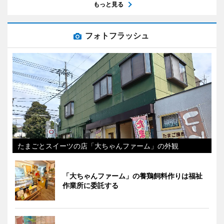
もっと見る
フォトフラッシュ
たまごとスイーツの店「大ちゃんファーム」の外観
「大ちゃんファーム」の養鶏飼料作りは福祉
作業所に委託する