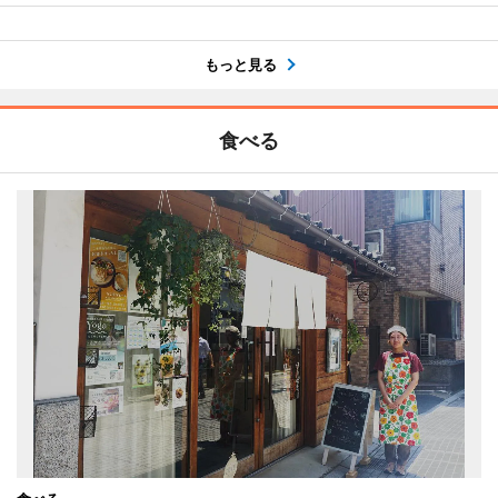
もっと見る
食べる