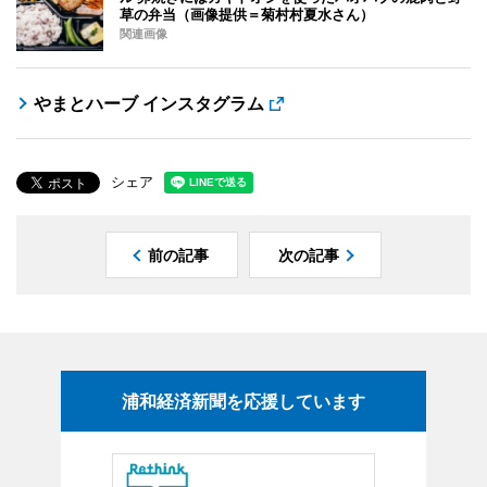
草の弁当（画像提供＝菊村村夏水さん）
関連画像
やまとハーブ インスタグラム
シェア
前の記事
次の記事
浦和経済新聞を応援しています