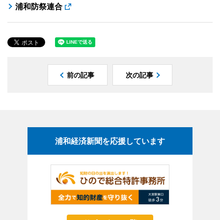
浦和防祭連合
前の記事
次の記事
浦和経済新聞を応援しています