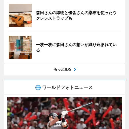
森田さんの織物と優舎さんの染布を使ったウ
クレレストラップも
一枚一枚に森田さんの想いが織り込まれてい
る
もっと見る
ワールドフォトニュース