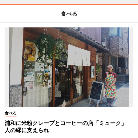
食べる
食べる
浦和に米粉クレープとコーヒーの店「ミューク」
人の縁に支えられ