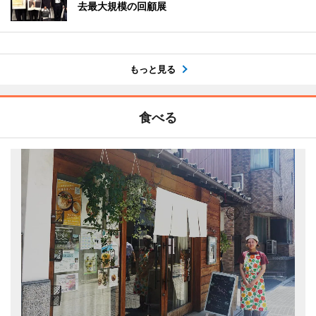
去最大規模の回顧展
もっと見る
食べる