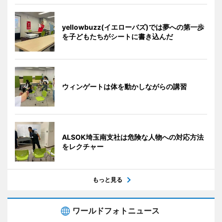
yellowbuzz(イエローバズ)では夢への第一歩
を子どもたちがシートに書き込んだ
ウィンゲートは体を動かしながらの講習
ALSOK埼玉南支社は危険な人物への対応方法
をレクチャー
もっと見る
ワールドフォトニュース