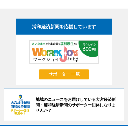
浦和経済新聞を応援しています
サポーター 一覧
地域のニュースをお届けしている大宮経済新
聞・浦和経済新聞のサポーター団体になりま
せんか？