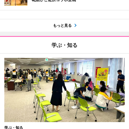
もっと見る
学ぶ・知る
学ぶ・知る