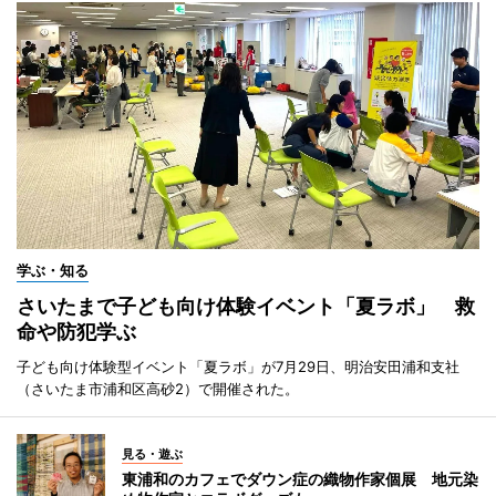
学ぶ・知る
さいたまで子ども向け体験イベント「夏ラボ」 救
命や防犯学ぶ
子ども向け体験型イベント「夏ラボ」が7月29日、明治安田浦和支社
（さいたま市浦和区高砂2）で開催された。
見る・遊ぶ
東浦和のカフェでダウン症の織物作家個展 地元染