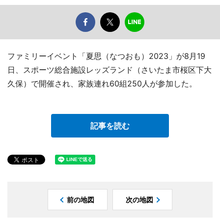
ファミリーイベント「夏思（なつおも）2023」が8月19
日、スポーツ総合施設レッズランド（さいたま市桜区下大
久保）で開催され、家族連れ60組250人が参加した。
記事を読む
前の地図
次の地図