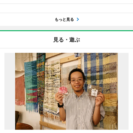
もっと見る
見る・遊ぶ