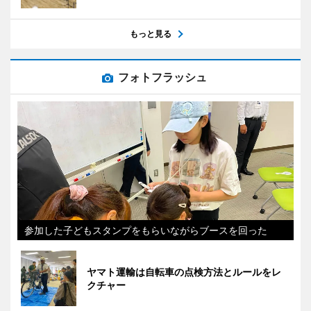
もっと見る
フォトフラッシュ
参加した子どもスタンプをもらいながらブースを回った
ヤマト運輸は自転車の点検方法とルールをレ
クチャー