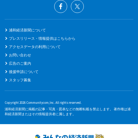
浦和経済新聞について
プレスリリース・情報提供はこちらから
アクセスデータの利用について
お問い合わせ
広告のご案内
後援申請について
スタッフ募集
Copyright 2026 Communitycom,Inc. All rights reserved.
浦和経済新聞に掲載の記事・写真・図表などの無断転載を禁止します。 著作権は浦
和経済新聞またはその情報提供者に属します。