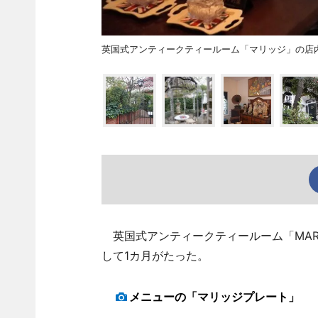
英国式アンティークティールーム「マリッジ」の店
英国式アンティークティールーム「MAR
して1カ月がたった。
メニューの「マリッジプレート」