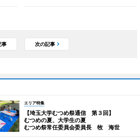
記事
次の記事
エリア特集
【埼玉大学むつめ祭通信 第３回】
むつめの夏、大学生の夏
むつめ祭常任委員会委員長 牧 海世