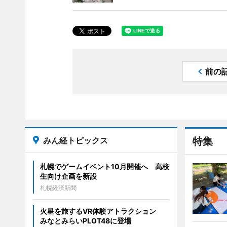
前の
みん経トピックス
特集
札幌でゲームイベント10月開催へ 高校
生向け企画を新設
札幌経済新聞
火星を旅するVR体験アトラクション
みなとみらいPLOT48に登場