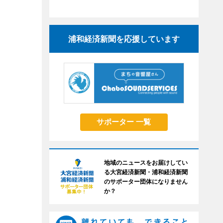
浦和経済新聞を応援しています
サポーター 一覧
地域のニュースをお届けしてい
る大宮経済新聞・浦和経済新聞
のサポーター団体になりません
か？