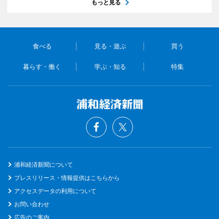
もっと見る
食べる
見る・遊ぶ
買う
暮らす・働く
学ぶ・知る
特集
浦和経済新聞について
プレスリリース・情報提供はこちらから
アクセスデータの利用について
お問い合わせ
広告のご案内