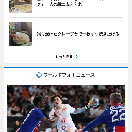
ク」 人の縁に支えられ
譲り受けたクレープ台で一枚ずつ焼き上げる
もっと見る
ワールドフォトニュース