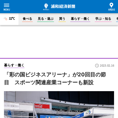
32°C
食べる
見る・遊ぶ
買う
暮らす・働く
学ぶ・知る
暮らす・働く
2023.02.16
「彩の国ビジネスアリーナ」が20回目の節
目 スポーツ関連産業コーナーも新設