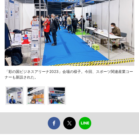
「彩の国ビジネスアリーナ2023」会場の様子。今回、スポーツ関連産業コー
ナーも新設された。