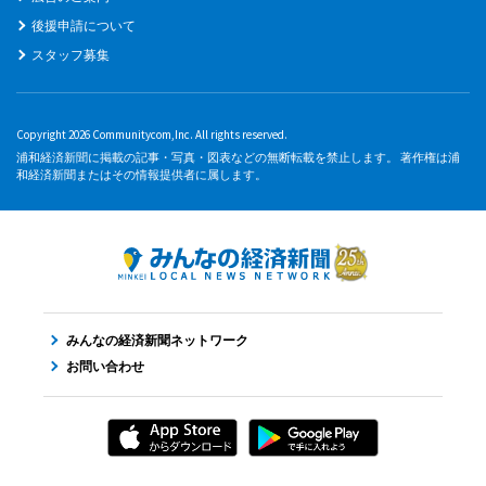
後援申請について
スタッフ募集
Copyright 2026 Communitycom,Inc. All rights reserved.
浦和経済新聞に掲載の記事・写真・図表などの無断転載を禁止します。 著作権は浦
和経済新聞またはその情報提供者に属します。
みんなの経済新聞ネットワーク
お問い合わせ