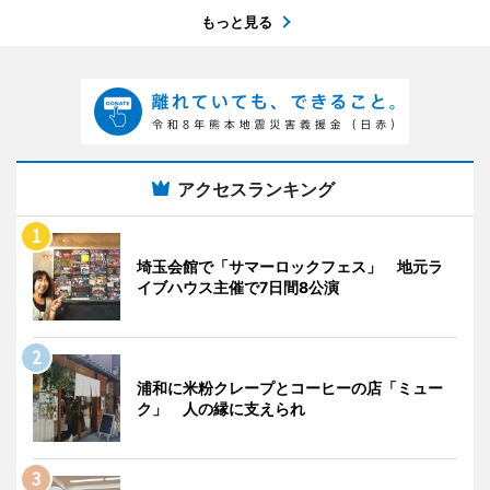
もっと見る
アクセスランキング
埼玉会館で「サマーロックフェス」 地元ラ
イブハウス主催で7日間8公演
浦和に米粉クレープとコーヒーの店「ミュー
ク」 人の縁に支えられ