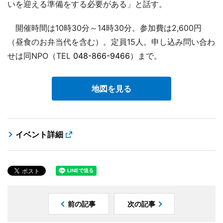
いを迎える準備をする必要がある」と話す。
開催時間は10時30分～14時30分。参加費は2,600円
（昼食のお弁当代を含む）。定員15人。申し込み問い合わ
せは同NPO（TEL
048-866-9466
）まで。
地図を見る
イベント詳細
前の記事
次の記事