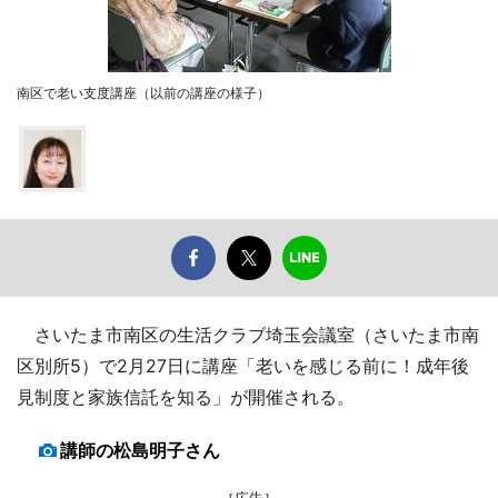
南区で老い支度講座（以前の講座の様子）
さいたま市南区の生活クラブ埼玉会議室（さいたま市南
区別所5）で2月27日に講座「老いを感じる前に！成年後
見制度と家族信託を知る」が開催される。
講師の松島明子さん