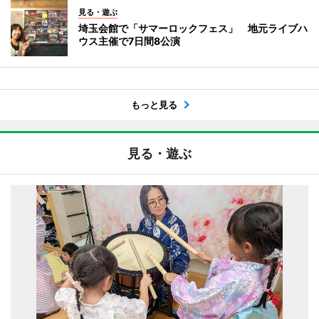
見る・遊ぶ
埼玉会館で「サマーロックフェス」 地元ライブハ
ウス主催で7日間8公演
もっと見る
見る・遊ぶ