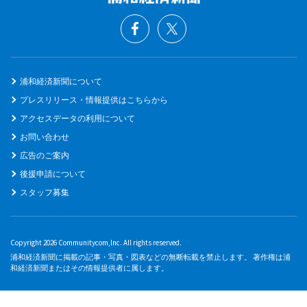
浦和経済新聞について
プレスリリース・情報提供はこちらから
アクセスデータの利用について
お問い合わせ
広告のご案内
後援申請について
スタッフ募集
Copyright 2026 Communitycom,Inc. All rights reserved.
浦和経済新聞に掲載の記事・写真・図表などの無断転載を禁止します。 著作権は浦
和経済新聞またはその情報提供者に属します。