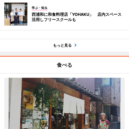
学ぶ・知る
西浦和に和食料理店「YOHAKU」 店内スペース
活用しフリースクールも
もっと見る
食べる