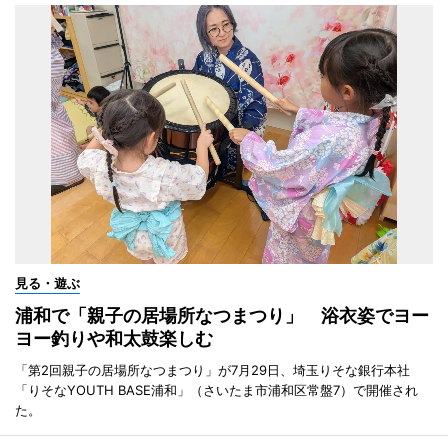
見る・遊ぶ
浦和で「親子の居場所なつまつり」 浴衣姿でヨー
ヨー釣りや和太鼓楽しむ
「第2回親子の居場所なつまつり」が7月29日、埼玉りそな銀行本社
「りそなYOUTH BASE浦和」（さいたま市浦和区常盤7）で開催され
た。