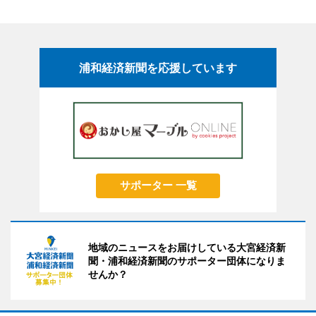
浦和経済新聞を応援しています
サポーター 一覧
地域のニュースをお届けしている大宮経済新
聞・浦和経済新聞のサポーター団体になりま
せんか？