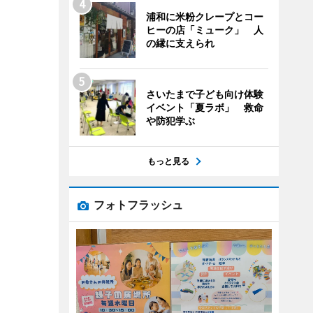
浦和に米粉クレープとコー
ヒーの店「ミューク」 人
の縁に支えられ
さいたまで子ども向け体験
イベント「夏ラボ」 救命
や防犯学ぶ
もっと見る
フォトフラッシュ