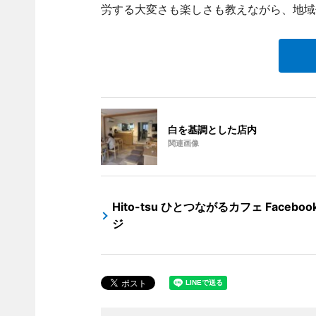
労する大変さも楽しさも教えながら、地域
白を基調とした店内
関連画像
Hito-tsu ひとつながるカフェ Facebo
ジ