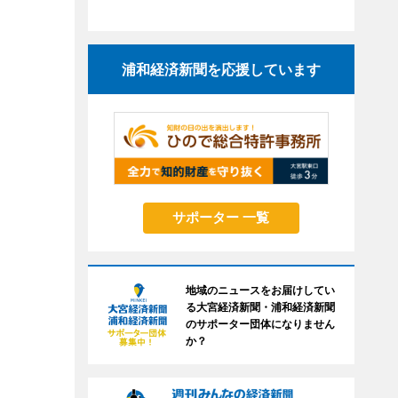
浦和経済新聞を応援しています
サポーター 一覧
地域のニュースをお届けしてい
る大宮経済新聞・浦和経済新聞
のサポーター団体になりません
か？