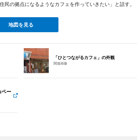
住民の拠点になるようなカフェを作っていきたい」と話す。
地図を見る
「ひとつながるカフェ」の外観
関連画像
okペー